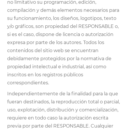
no limitativo su programación, edición,
compilación y demás elementos necesarios para
su funcionamiento, los diseños, logotipos, texto
y/o gráficos, son propiedad del RESPONSABLE o,
si es el caso, dispone de licencia o autorización
expresa por parte de los autores. Todos los
contenidos del sitio web se encuentran
debidamente protegidos por la normativa de
propiedad intelectual e industrial, así como
inscritos en los registros públicos
correspondientes.
Independientemente de la finalidad para la que
fueran destinados, la reproducción total o parcial,
uso, explotación, distribución y comercialización,
requiere en todo caso la autorización escrita
previa por parte del RESPONSABLE. Cualquier