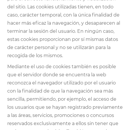
del sitio. Las cookies utilizadas tienen, en todo
caso, carácter temporal, con la única finalidad de
hacer más eficaz la navegación, y desaparecen al
terminar la sesión del usuario. En ningún caso,
estas cookies proporcionan por sí mismas datos
de carácter personal y no se utilizarán para la
recogida de los mismos.
Mediante el uso de cookies también es posible
que el servidor donde se encuentra la web
reconozca el navegador utilizado por el usuario
con la finalidad de que la navegación sea más
sencilla, permitiendo, por ejemplo, el acceso de
los usuarios que se hayan registrado previamente
a las áreas, servicios, promociones o concursos
reservados exclusivamente a ellos sin tener que