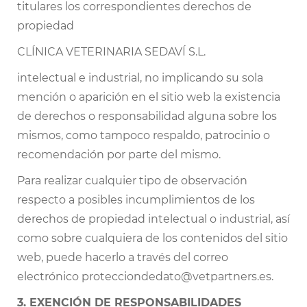
titulares los correspondientes derechos de
propiedad
CLÍNICA VETERINARIA SEDAVÍ S.L.
intelectual e industrial, no implicando su sola
mención o aparición en el sitio web la existencia
de derechos o responsabilidad alguna sobre los
mismos, como tampoco respaldo, patrocinio o
recomendación por parte del mismo.
Para realizar cualquier tipo de observación
respecto a posibles incumplimientos de los
derechos de propiedad intelectual o industrial, así
como sobre cualquiera de los contenidos del sitio
web, puede hacerlo a través del correo
electrónico
protecciondedato@vetpartners.es.
3. EXENCIÓN DE RESPONSABILIDADES