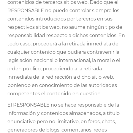
contenidos de terceros sitios web. Dado que el
RESPONSABLE no puede controlar siempre los
contenidos introducidos por terceros en sus
respectivos sitios web, no asume ningún tipo de
responsabilidad respecto a dichos contenidos. En
todo caso, procederá a la retirada inmediata de
cualquier contenido que pudiera contravenir la
legislación nacional o internacional, la moral o el
orden público, procediendo a la retirada
inmediata de la redirección a dicho sitio web,
poniendo en conocimiento de las autoridades
competentes el contenido en cuestión.
El RESPONSABLE no se hace responsable de la
información y contenidos almacenados, a título
enunciativo pero no limitativo, en foros, chats,
generadores de blogs, comentarios, redes