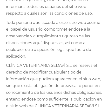
informar a todos los usuarios del sitio web
CONTACTO
respecto a cuáles son las condiciones de uso.
Toda persona que acceda a este sitio web asume
TRABAJA CON NOSOTRAS
el papel de usuario, comprometiéndose a la
observancia y cumplimiento riguroso de las
disposiciones aquí dispuestas, así como a
cualquier otra disposición legal que fuera de
aplicación.
CLÍNICA VETERINARIA SEDAVÍ S.L. se reserva el
derecho de modificar cualquier tipo de
información que pudiera aparecer en el sitio web,
sin que exista obligación de preavisar o poner en
conocimiento de los usuarios dichas obligaciones,
entendiéndose como suficiente la publicación en
el sitio web de CLÍNICA VETERINARIA SEDAVÍ S.L..