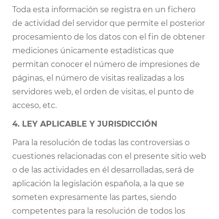
Toda esta información se registra en un fichero
de actividad del servidor que permite el posterior
procesamiento de los datos con el fin de obtener
mediciones únicamente estadísticas que
permitan conocer el número de impresiones de
páginas, el número de visitas realizadas a los
servidores web, el orden de visitas, el punto de
acceso, etc.
4. LEY APLICABLE Y JURISDICCIÓN
Para la resolución de todas las controversias o
cuestiones relacionadas con el presente sitio web
o de las actividades en él desarrolladas, será de
aplicación la legislación española, a la que se
someten expresamente las partes, siendo
competentes para la resolución de todos los