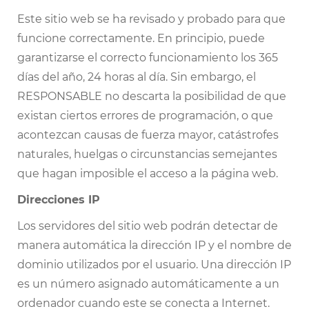
Este sitio web se ha revisado y probado para que
funcione correctamente. En principio, puede
garantizarse el correcto funcionamiento los 365
días del año, 24 horas al día. Sin embargo, el
RESPONSABLE no descarta la posibilidad de que
existan ciertos errores de programación, o que
acontezcan causas de fuerza mayor, catástrofes
naturales, huelgas o circunstancias semejantes
que hagan imposible el acceso a la página web.
Direcciones IP
Los servidores del sitio web podrán detectar de
manera automática la dirección IP y el nombre de
dominio utilizados por el usuario. Una dirección IP
es un número asignado automáticamente a un
ordenador cuando este se conecta a Internet.