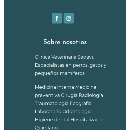
Sobre nosotros
Clinica Veterinaria Sedavi.
Especialistas en perros, gatos y
pequeños mamiferos
Medicina interna
Medicina
preventiva
Cirugía
Radiología
Traumatología
Ecografía
Laboratorio
Odontología
Higiene dental
Hospitalización
Quirófano