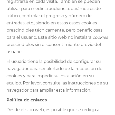
registrarse en cada visita. También se pueden
utilizar para medir la audiencia, parámetros de
tráfico, controlar el progreso y número de
entradas, etc., siendo en estos casos cookies
prescindibles técnicamente, pero beneficiosas
para el usuario. Este sitio web no instalará
cookies
prescindibles sin el consentimiento previo del
usuario.
El usuario tiene la posibilidad de configurar su
navegador para ser alertado de la recepción de
cookies y para impedir su instalación en su
equipo. Por favor, consulte las instrucciones de su
navegador para ampliar esta información.
Política de enlaces
Desde el sitio web, es posible que se redirija a