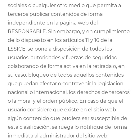
sociales o cualquier otro medio que permita a
terceros publicar contenidos de forma
independiente en la página web del
RESPONSABLE. Sin embargo, y en cumplimiento
de lo dispuesto en los artículos 11 y 16 de la
LSSICE, se pone a disposición de todos los
usuarios, autoridades y fuerzas de seguridad,
colaborando de forma activa en la retirada o, en
su caso, bloqueo de todos aquellos contenidos
que puedan afectar o contravenir la legislación
nacional o internacional, los derechos de terceros
o la moral y el orden público. En caso de que el
usuario considere que existe en el sitio web
algún contenido que pudiera ser susceptible de
esta clasificación, se ruega lo notifique de forma
inmediata al administrador del sitio web.