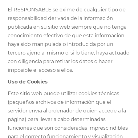
El RESPONSABLE se exime de cualquier tipo de
responsabilidad derivada de la información
publicada en su sitio web siempre que no tenga
conocimiento efectivo de que esta información
haya sido manipulada o introducida por un
tercero ajeno al mismo o, si lo tiene, haya actuado
con diligencia para retirar los datos o hacer
imposible el acceso a ellos.
Uso de Cookies
Este sitio web puede utilizar cookies técnicas
(pequeños archivos de información que el
servidor envía al ordenador de quien accede a la
página) para llevar a cabo determinadas
funciones que son consideradas imprescindibles
para el correcto funcionamiento y visualización