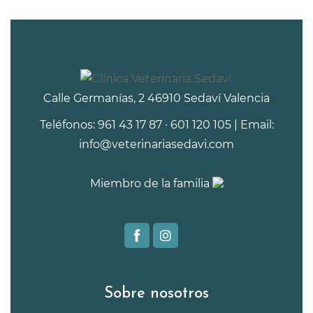
Calle Germanías, 2 46910 Sedaví Valencia
Teléfonos: 961 43 17 87 · 601 120 105 | Email:
info@veterinariasedavi.com
Miembro de la familia
Sobre nosotros