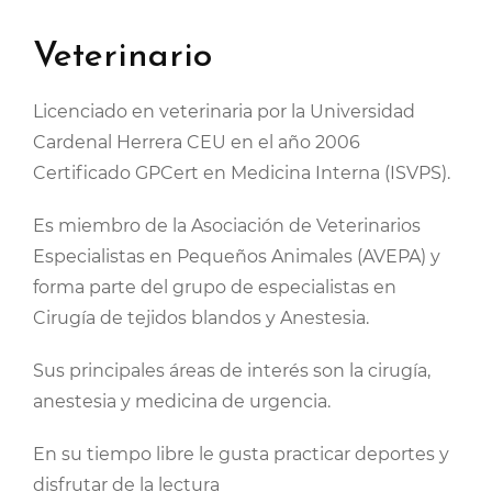
Veterinario
Licenciado en veterinaria por la Universidad
Cardenal Herrera CEU en el año 2006
Certificado GPCert en Medicina Interna (ISVPS).
Es miembro de la Asociación de Veterinarios
Especialistas en Pequeños Animales (AVEPA) y
forma parte del grupo de especialistas en
Cirugía de tejidos blandos y Anestesia.
Sus principales áreas de interés son la cirugía,
anestesia y medicina de urgencia.
En su tiempo libre le gusta practicar deportes y
disfrutar de la lectura