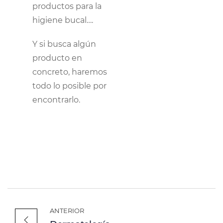
productos para la
higiene bucal….
Y si busca algún
producto en
concreto, haremos
todo lo posible por
encontrarlo.
ANTERIOR