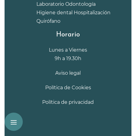
Laboratorio
Odontología
Higiene dental
Hospitalización
Quirófano
Horario
Lunes a Viernes
9h a 19.30h
Aviso legal
Política de Cookies
Política de privacidad