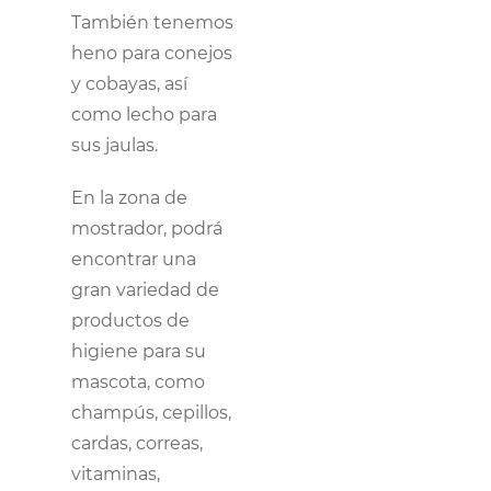
También tenemos
heno para conejos
y cobayas, así
como lecho para
sus jaulas.
En la zona de
mostrador, podrá
encontrar una
gran variedad de
productos de
higiene para su
mascota, como
champús, cepillos,
cardas, correas,
vitaminas,