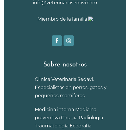
info@veterinariasedavi.com
Miembro de la familia
Sobre nosotros
Clinica Veterinaria Sedavi.
Especialistas en perros, gatos y
pequeños mamiferos
Medicina interna
Medicina
preventiva
Cirugía
Radiología
Traumatología
Ecografía