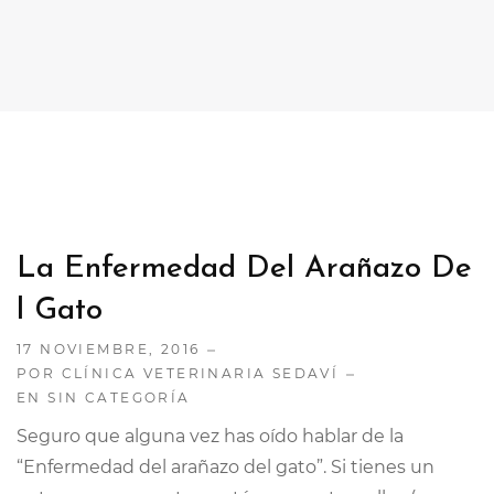
CONTACTO
TRABAJA CON NOSOTRAS
La Enfermedad Del Arañazo De
L Gato
17 NOVIEMBRE, 2016
POR CLÍNICA VETERINARIA SEDAVÍ
EN
SIN CATEGORÍA
Seguro que alguna vez has oído hablar de la
“Enfermedad del arañazo del gato”. Si tienes un