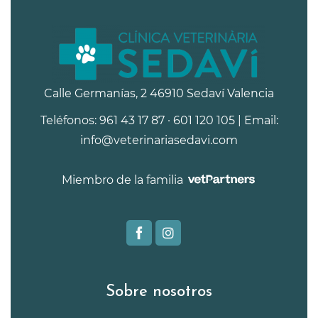
Calle Germanías, 2 46910 Sedaví Valencia
Teléfonos: 961 43 17 87 · 601 120 105 | Email:
info@veterinariasedavi.com
Miembro de la familia
Sobre nosotros