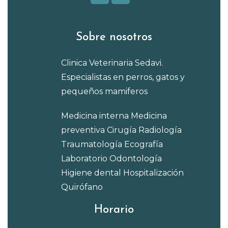
Sobre nosotros
Clinica Veterinaria Sedavi.
Especialistas en perros, gatos y
pequeños mamiferos
Medicina interna
Medicina
preventiva
Cirugía
Radiología
Traumatología
Ecografía
Laboratorio
Odontología
Higiene dental
Hospitalización
Quirófano
Horario