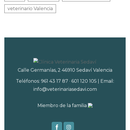
veterinario Valencia
Calle Germanías, 2 46910 Sedaví Valencia
Teléfonos: 961 43 17 87 · 601 120 105 | Email:
info@veterinariasedavi.com
Miembro de la familia