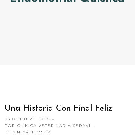
CONTACTO
TRABAJA CON NOSOTRAS
Una Historia Con Final Feliz
05 OCTUBRE, 2015
POR CLÍNICA VETERINARIA SEDAVÍ
EN
SIN CATEGORÍA