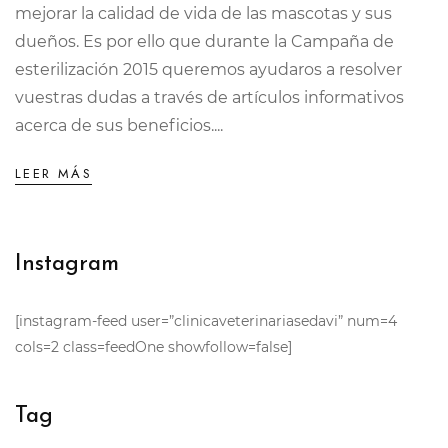
mejorar la calidad de vida de las mascotas y sus
dueños. Es por ello que durante la Campaña de
esterilización 2015 queremos ayudaros a resolver
vuestras dudas a través de artículos informativos
acerca de sus beneficios....
LEER MÁS
Instagram
[instagram-feed user=”clinicaveterinariasedavi” num=4
cols=2 class=feedOne showfollow=false]
Tag