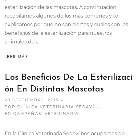
esterilización de las mascotas. A continuación
recopilamos algunos de los más comunes y te
explicamos por qué no son ciertos y cuáles son los
beneficios de la esterilización para nuestros
animales de c...
LEER MÁS
Los Beneficios De La Esterilizaci
Ón En Distintas Mascotas
28 SEPTIEMBRE, 2015
POR CLÍNICA VETERINARIA SEDAVÍ
EN
CAMPAÑAS
,
VETERINARIA
En la Clínica Veterinaria Sedaví nos ocupamos de