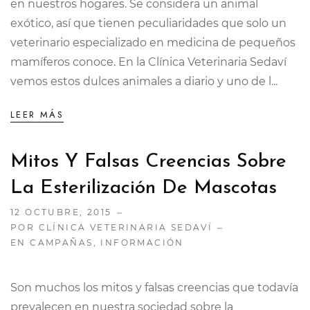
en nuestros hogares. Se considera un animal
exótico, así que tienen peculiaridades que solo un
veterinario especializado en medicina de pequeños
mamíferos conoce. En la Clínica Veterinaria Sedaví
vemos estos dulces animales a diario y uno de l...
LEER MÁS
Mitos Y Falsas Creencias Sobre
La Esterilización De Mascotas
12 OCTUBRE, 2015
POR CLÍNICA VETERINARIA SEDAVÍ
EN
CAMPAÑAS
,
INFORMACIÓN
Son muchos los mitos y falsas creencias que todavía
prevalecen en nuestra sociedad sobre la