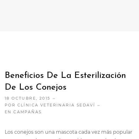
CONTACTO
TRABAJA CON NOSOTRAS
Beneficios De La Esterilización
De Los Conejos
18 OCTUBRE, 2015
POR CLÍNICA VETERINARIA SEDAVÍ
EN
CAMPAÑAS
Los conejos son una mascota cada vez más popular