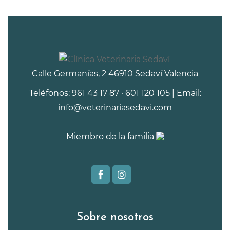
Calle Germanías, 2 46910 Sedaví Valencia
Teléfonos: 961 43 17 87 · 601 120 105 | Email:
info@veterinariasedavi.com
Miembro de la familia
Sobre nosotros