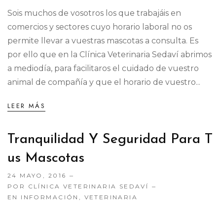
Sois muchos de vosotros los que trabajáis en
comercios y sectores cuyo horario laboral no os
permite llevar a vuestras mascotas a consulta. Es
por ello que en la Clínica Veterinaria Sedaví abrimos
a mediodía, para facilitaros el cuidado de vuestro
animal de compañía y que el horario de vuestro...
LEER MÁS
Tranquilidad Y Seguridad Para T
Us Mascotas
24 MAYO, 2016
POR CLÍNICA VETERINARIA SEDAVÍ
EN
INFORMACIÓN
,
VETERINARIA