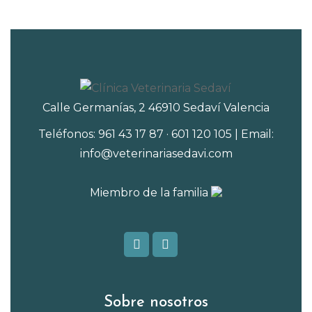
Calle Germanías, 2 46910 Sedaví Valencia
Teléfonos: 961 43 17 87 · 601 120 105 | Email:
info@veterinariasedavi.com
Miembro de la familia
Sobre nosotros