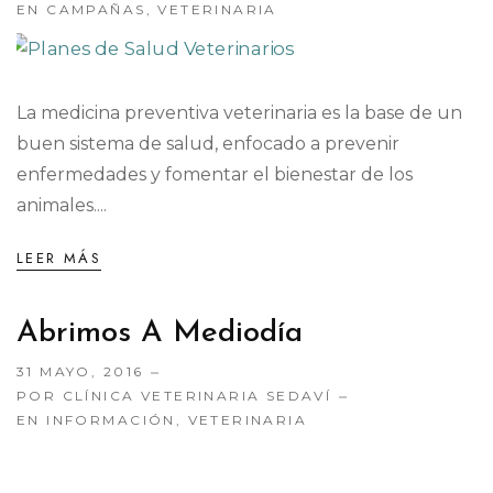
EN
CAMPAÑAS
,
VETERINARIA
La medicina preventiva veterinaria es la base de un
buen sistema de salud, enfocado a prevenir
enfermedades y fomentar el bienestar de los
animales....
LEER MÁS
Abrimos A Mediodía
31 MAYO, 2016
POR CLÍNICA VETERINARIA SEDAVÍ
EN
INFORMACIÓN
,
VETERINARIA