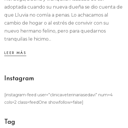
adoptada cuando su nueva dueña se dio cuenta de
que Lluvia no comía a penas. Lo achacamos al
cambio de hogar o al estrés de convivir con su
nuevo hermano felino, pero para quedarnos
tranquilas le hicimo...
LEER MÁS
Instagram
[instagram-feed user=”clinicaveterinariasedavi” num=4
cols=2 class=feedOne showfollow=false]
Tag