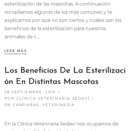
esterilización de las mascotas. A continuación
recopilamos algunos de los más comunes y te
explicamos por qué no son ciertos y cuáles son los
beneficios de la esterilización para nuestros
animales de c...
LEER MÁS
Los Beneficios De La Esterilizaci
Ón En Distintas Mascotas
28 SEPTIEMBRE, 2015
POR CLÍNICA VETERINARIA SEDAVÍ
EN
CAMPAÑAS
,
VETERINARIA
En la Clínica Veterinaria Sedaví nos ocupamos de