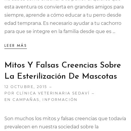
esta aventura os convierta en grandes amigos para
siempre, aprende a cómo educar a tu perro desde
edad temprana. Es necesario ayudar a tu cachorro
para que se integre en la familia desde que es ...
LEER MÁS
Mitos Y Falsas Creencias Sobre
La Esterilización De Mascotas
12 OCTUBRE, 2015
POR CLÍNICA VETERINARIA SEDAVÍ
EN
CAMPAÑAS
,
INFORMACIÓN
Son muchos los mitos y falsas creencias que todavía
prevalecen en nuestra sociedad sobre la