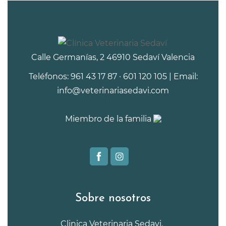
Calle Germanías, 2 46910 Sedaví Valencia
Teléfonos: 961 43 17 87 · 601 120 105 | Email:
info@veterinariasedavi.com
Miembro de la familia
Sobre nosotros
Clinica Veterinaria Sedavi.