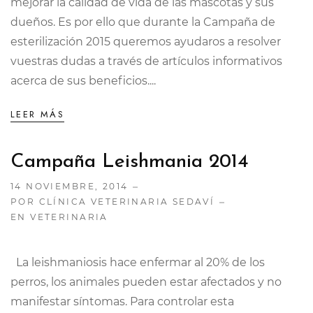
mejorar la calidad de vida de las mascotas y sus
dueños. Es por ello que durante la Campaña de
esterilización 2015 queremos ayudaros a resolver
vuestras dudas a través de artículos informativos
acerca de sus beneficios....
LEER MÁS
Campaña Leishmania 2014
14 NOVIEMBRE, 2014
POR CLÍNICA VETERINARIA SEDAVÍ
EN
VETERINARIA
La leishmaniosis hace enfermar al 20% de los
perros, los animales pueden estar afectados y no
manifestar síntomas. Para controlar esta