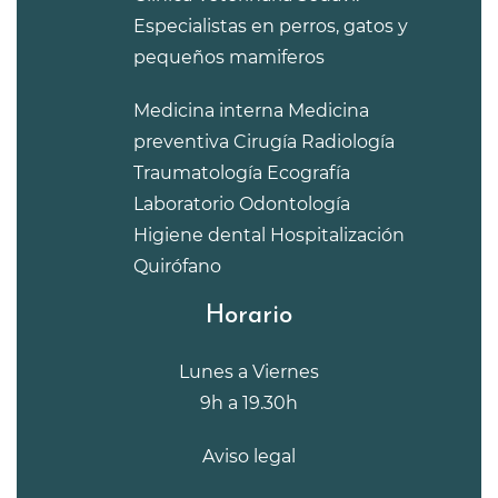
Especialistas en perros, gatos y
pequeños mamiferos
Medicina interna
Medicina
preventiva
Cirugía
Radiología
Traumatología
Ecografía
Laboratorio
Odontología
Higiene dental
Hospitalización
Quirófano
Horario
Lunes a Viernes
9h a 19.30h
Aviso legal