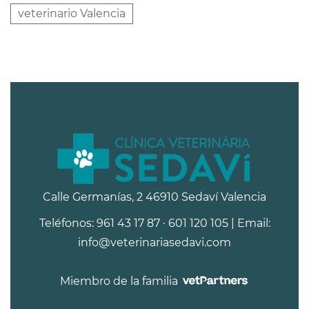
veterinario Valencia
Calle Germanías, 2 46910 Sedaví Valencia
Teléfonos: 961 43 17 87 · 601 120 105 | Email:
info@veterinariasedavi.com
Miembro de la familia