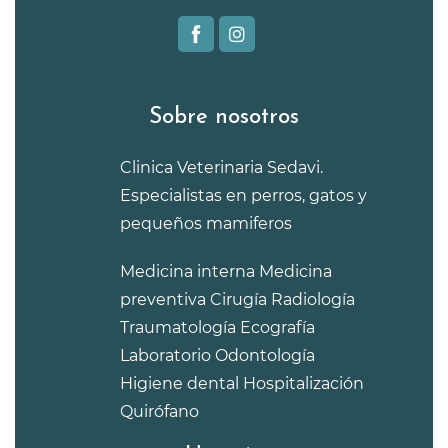
Sobre nosotros
Clinica Veterinaria Sedavi.
Especialistas en perros, gatos y
pequeños mamiferos
Medicina interna
Medicina
preventiva
Cirugía
Radiología
Traumatología
Ecografía
Laboratorio
Odontología
Higiene dental
Hospitalización
Quirófano