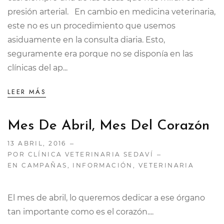
presión arterial. En cambio en medicina veterinaria,
este no es un procedimiento que usemos
asiduamente en la consulta diaria. Esto,
seguramente era porque no se disponía en las
clínicas del ap...
LEER MÁS
Mes De Abril, Mes Del Corazón
13 ABRIL, 2016
POR CLÍNICA VETERINARIA SEDAVÍ
EN
CAMPAÑAS
,
INFORMACIÓN
,
VETERINARIA
El mes de abril, lo queremos dedicar a ese órgano
tan importante como es el corazón....