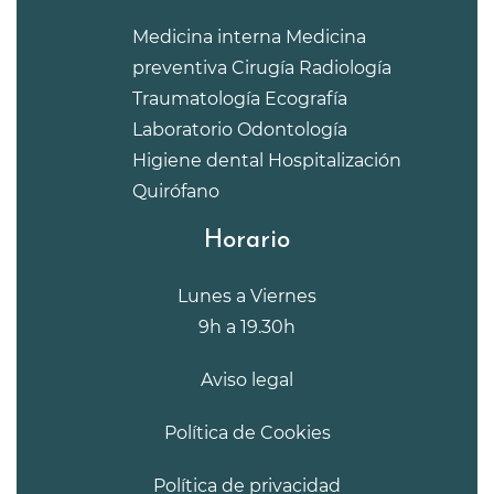
Medicina interna
Medicina
preventiva
Cirugía
Radiología
Traumatología
Ecografía
Laboratorio
Odontología
Higiene dental
Hospitalización
Quirófano
Horario
Lunes a Viernes
9h a 19.30h
Aviso legal
Política de Cookies
Política de privacidad