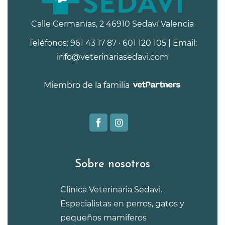
Calle Germanías, 2 46910 Sedaví Valencia
Teléfonos: 961 43 17 87 · 601 120 105 | Email:
info@veterinariasedavi.com
Miembro de la familia
Sobre nosotros
Clinica Veterinaria Sedavi.
Especialistas en perros, gatos y
pequeños mamiferos