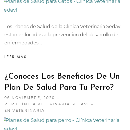
Los Planes de Salud de la Clínica Veterinaria Sedaví
están enfocados a la prevención del desarrollo de
enfermedades....
LEER MÁS
¿Conoces Los Beneficios De Un
Plan De Salud Para Tu Perro?
06 NOVIEMBRE, 2020
POR CLÍNICA VETERINARIA SEDAVÍ
EN
VETERINARIA