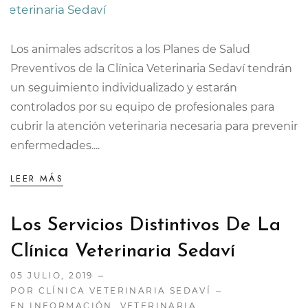
Los animales adscritos a los Planes de Salud
Preventivos de la Clínica Veterinaria Sedaví tendrán
un seguimiento individualizado y estarán
controlados por su equipo de profesionales para
cubrir la atención veterinaria necesaria para prevenir
enfermedades....
LEER MÁS
Los Servicios Distintivos De La
Clínica Veterinaria Sedaví
05 JULIO, 2019
POR CLÍNICA VETERINARIA SEDAVÍ
EN
INFORMACIÓN
,
VETERINARIA