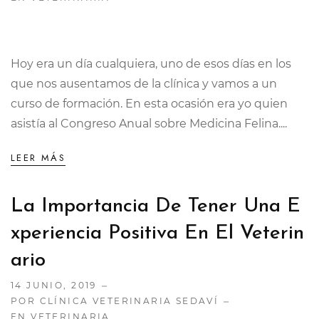
Hoy era un día cualquiera, uno de esos días en los
que nos ausentamos de la clínica y vamos a un
curso de formación. En esta ocasión era yo quien
asistía al Congreso Anual sobre Medicina Felina....
LEER MÁS
La Importancia De Tener Una E
Xperiencia Positiva En El Veterin
Ario
14 JUNIO, 2019
POR CLÍNICA VETERINARIA SEDAVÍ
EN
VETERINARIA