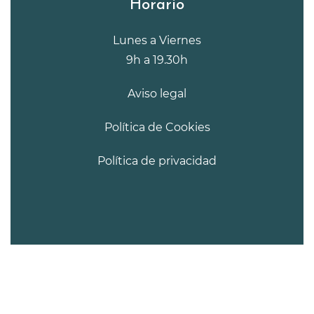
Horario
Lunes a Viernes
9h a 19.30h
Aviso legal
Política de Cookies
Política de privacidad