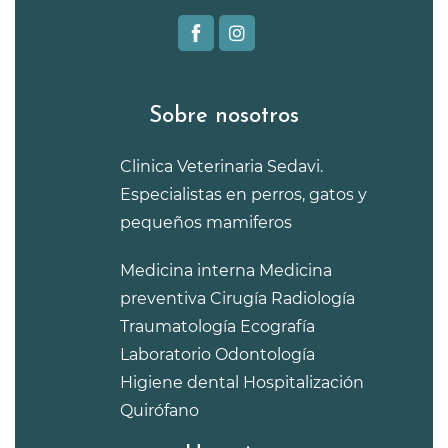
Sobre nosotros
Clinica Veterinaria Sedavi.
Especialistas en perros, gatos y
pequeños mamiferos
Medicina interna
Medicina
preventiva
Cirugía
Radiología
Traumatología
Ecografía
Laboratorio
Odontología
Higiene dental
Hospitalización
Quirófano