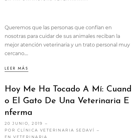
Queremos que las personas que confían en
nosotras para cuidar de sus animales reciban la
mejor atención veterinaria y un trato personal muy
cercano....
LEER MÁS
Hoy Me Ha Tocado A Mí: Cuand
O El Gato De Una Veterinaria E
Nferma
20 JUNIO, 2019
POR CLÍNICA VETERINARIA SEDAVÍ
EN
VETERINARIA