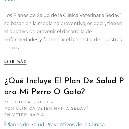
Los Planes de Salud de la Clínica Veterinaria Sedaví
se basan en la medicina preventiva, es decir, tienen
el objetivo de prevenir el desarrollo de
enfermedades y fomentar el bienestar de nuestros
perros....
LEER MÁS
¿Qué Incluye El Plan De Salud P
Ara Mi Perro O Gato?
30 OCTUBRE, 2020
POR CLÍNICA VETERINARIA SEDAVÍ
EN
VETERINARIA