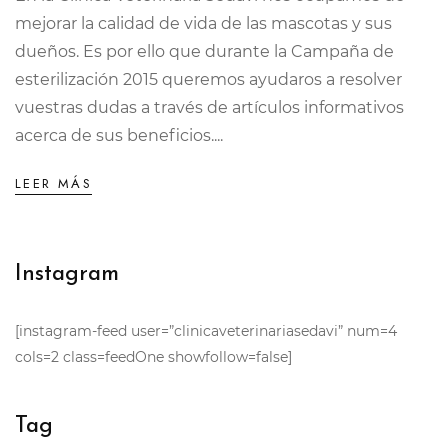
mejorar la calidad de vida de las mascotas y sus
dueños. Es por ello que durante la Campaña de
esterilización 2015 queremos ayudaros a resolver
vuestras dudas a través de artículos informativos
acerca de sus beneficios....
LEER MÁS
Instagram
[instagram-feed user=”clinicaveterinariasedavi” num=4
cols=2 class=feedOne showfollow=false]
Tag