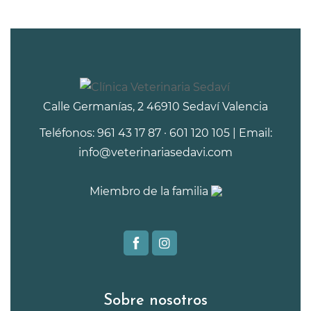
Calle Germanías, 2 46910 Sedaví Valencia
Teléfonos: 961 43 17 87 · 601 120 105 | Email:
info@veterinariasedavi.com
Miembro de la familia
Sobre nosotros