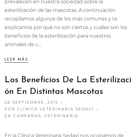
prevalecen en nuestra sociedad sobre la
esterilización de las mascotas. A continuación
recopilamos algunos de los más comunes y te
explicamos por qué no son ciertos y cuáles son los
beneficios de la esterilización para nuestros
animales de c...
LEER MÁS
Los Beneficios De La Esterilizaci
Ón En Distintas Mascotas
28 SEPTIEMBRE, 2015
POR CLÍNICA VETERINARIA SEDAVÍ
EN
CAMPAÑAS
,
VETERINARIA
En la Clínica Veterinaria Sedaví nos ocupamos de