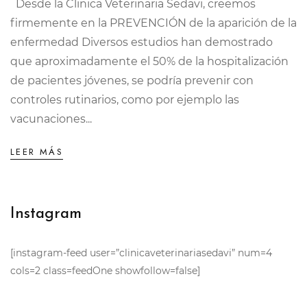
Desde la Clinica Veterinaria Sedavi, creemos
firmemente en la PREVENCIÓN de la aparición de la
enfermedad Diversos estudios han demostrado
que aproximadamente el 50% de la hospitalización
de pacientes jóvenes, se podría prevenir con
controles rutinarios, como por ejemplo las
vacunaciones...
LEER MÁS
Instagram
[instagram-feed user=”clinicaveterinariasedavi” num=4
cols=2 class=feedOne showfollow=false]