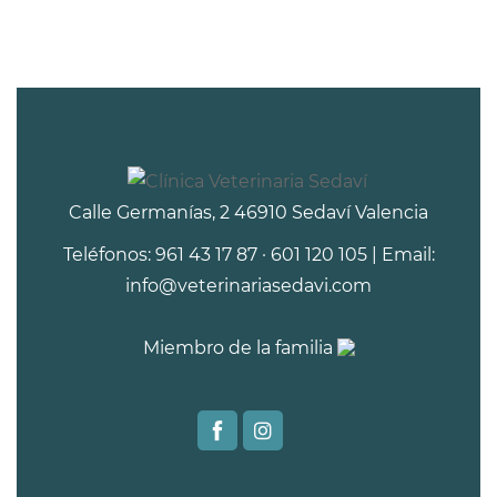
Calle Germanías, 2 46910 Sedaví Valencia
Teléfonos: 961 43 17 87 · 601 120 105 | Email:
info@veterinariasedavi.com
Miembro de la familia