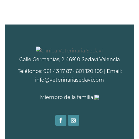
Calle Germanías, 2 46910 Sedaví Valencia
Teléfonos: 961 43 17 87 · 601 120 105 | Email:
info@veterinariasedavi.com
Miembro de la familia