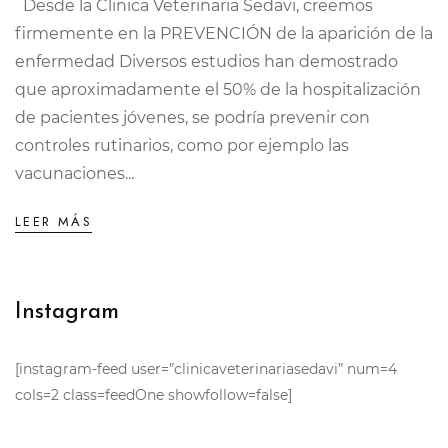
Desde la Clinica Veterinaria Sedavi, creemos
firmemente en la PREVENCIÓN de la aparición de la
enfermedad Diversos estudios han demostrado
que aproximadamente el 50% de la hospitalización
de pacientes jóvenes, se podría prevenir con
controles rutinarios, como por ejemplo las
vacunaciones...
LEER MÁS
Instagram
[instagram-feed user=”clinicaveterinariasedavi” num=4
cols=2 class=feedOne showfollow=false]