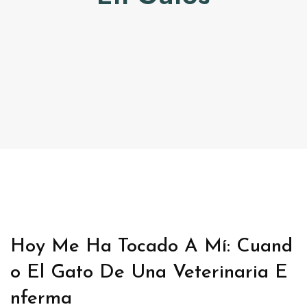
CONTACTO
TRABAJA CON NOSOTRAS
Hoy Me Ha Tocado A Mí: Cuand
O El Gato De Una Veterinaria E
Nferma