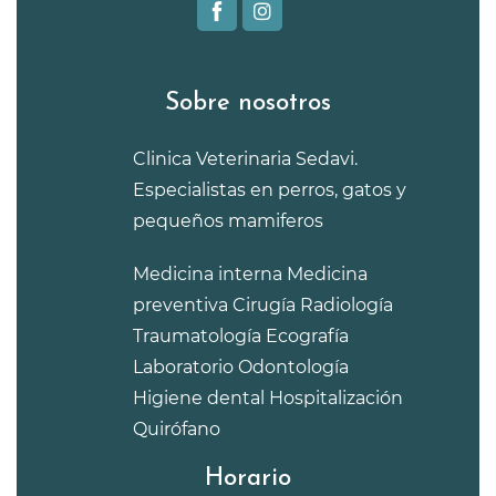
Sobre nosotros
Clinica Veterinaria Sedavi.
Especialistas en perros, gatos y
pequeños mamiferos
Medicina interna
Medicina
preventiva
Cirugía
Radiología
Traumatología
Ecografía
Laboratorio
Odontología
Higiene dental
Hospitalización
Quirófano
Horario