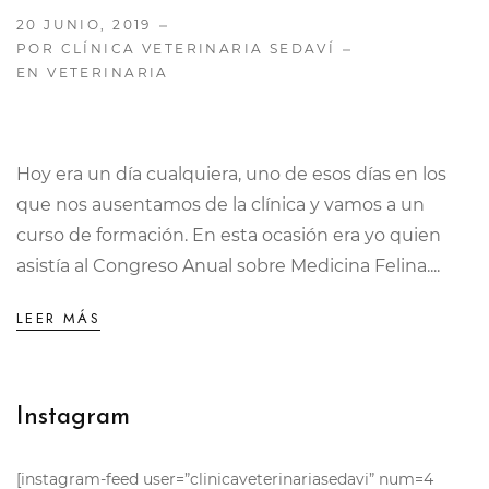
20 JUNIO, 2019
POR CLÍNICA VETERINARIA SEDAVÍ
EN
VETERINARIA
Hoy era un día cualquiera, uno de esos días en los
que nos ausentamos de la clínica y vamos a un
curso de formación. En esta ocasión era yo quien
asistía al Congreso Anual sobre Medicina Felina....
LEER MÁS
Instagram
[instagram-feed user=”clinicaveterinariasedavi” num=4