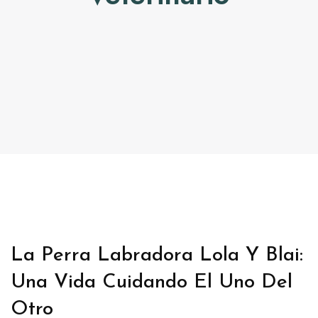
CONTACTO
TRABAJA CON NOSOTRAS
La Perra Labradora Lola Y Blai:
Una Vida Cuidando El Uno Del
Otro