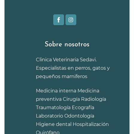
Sobre nosotros
Clinica Veterinaria Sedavi.
Especialistas en perros, gatos y
pequeños mamiferos
Medicina interna
Medicina
preventiva
Cirugía
Radiología
Traumatología
Ecografía
Laboratorio
Odontología
Higiene dental
Hospitalización
Quirófano