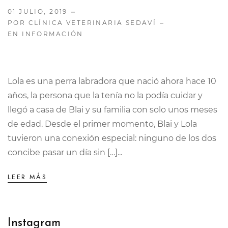
01 JULIO, 2019
POR CLÍNICA VETERINARIA SEDAVÍ
EN
INFORMACIÓN
Lola es una perra labradora que nació ahora hace 10
años, la persona que la tenía no la podía cuidar y
llegó a casa de Blai y su familia con solo unos meses
de edad. Desde el primer momento, Blai y Lola
tuvieron una conexión especial: ninguno de los dos
concibe pasar un día sin […]...
LEER MÁS
Instagram