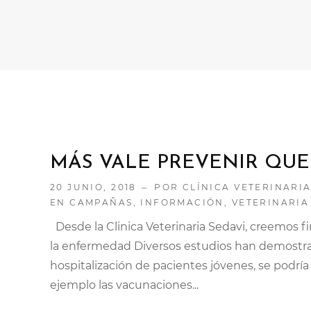
MÁS VALE PREVENIR QUE 
20 JUNIO, 2018
POR CLÍNICA VETERINARIA
EN
CAMPAÑAS
,
INFORMACIÓN
,
VETERINARIA
Desde la Clinica Veterinaria Sedavi, creemos
la enfermedad Diversos estudios han demostr
hospitalización de pacientes jóvenes, se podría
ejemplo las vacunaciones...