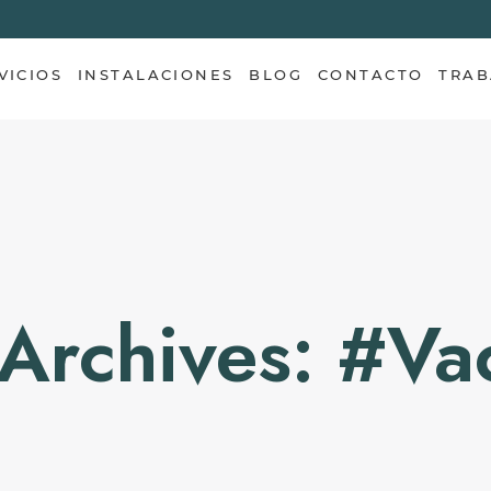
VICIOS
INSTALACIONES
BLOG
CONTACTO
TRAB
 Archives: #va