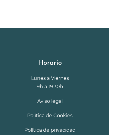
Horario
Lunes a Viernes
9h a 19.30h
Aviso legal
Política de Cookies
Política de privacidad