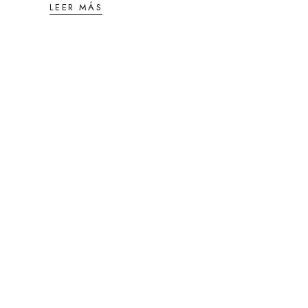
LEER MÁS