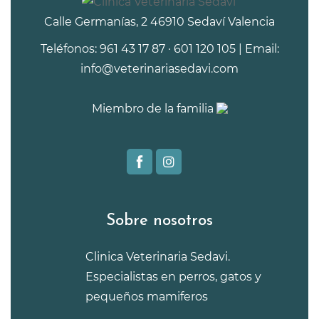
Calle Germanías, 2 46910 Sedaví Valencia
Teléfonos: 961 43 17 87 · 601 120 105 | Email:
info@veterinariasedavi.com
Miembro de la familia
Sobre nosotros
Clinica Veterinaria Sedavi.
Especialistas en perros, gatos y
pequeños mamiferos