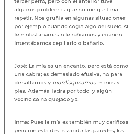
tercer perro, pero con el anterior tuve
algunos problemas que no me gustaría
repetir. Nos gruñía en algunas situaciones;
por ejemplo cuando cogía algo del suelo, si
le molestábamos o le reñíamos y cuando
intentábamos cepillarlo o bañarlo.
José:
La mía es un encanto, pero está como
una cabra; es demasiado efusiva, no para
de saltarnos y
mordisquearnos
manos y
pies. Además, ladra por todo, y algún
vecino se ha quejado ya.
Inma:
Pues la mía es también muy cariñosa
pero me está destrozando las paredes, los