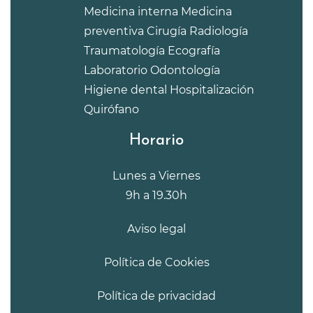
Medicina interna
Medicina
preventiva
Cirugía
Radiología
Traumatología
Ecografía
Laboratorio
Odontología
Higiene dental
Hospitalización
Quirófano
Horario
Lunes a Viernes
9h a 19.30h
Aviso legal
Política de Cookies
Política de privacidad