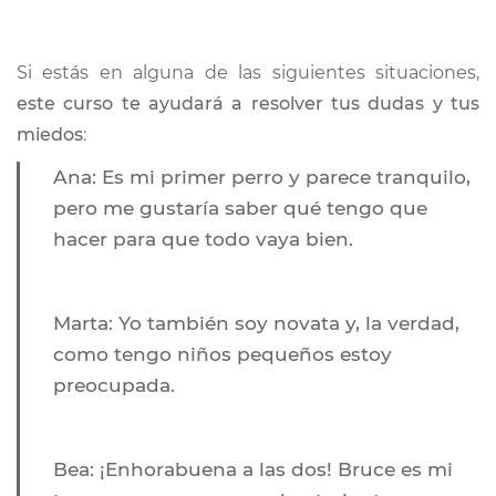
Si estás en alguna de las siguientes
situaciones
,
este curso te ayudará a resolver tus dudas y tus
miedos
:
Ana:
Es mi primer perro y parece tranquilo,
pero me gustaría saber qué tengo que
hacer para que todo vaya bien.
Marta:
Yo también soy novata y, la verdad,
como tengo niños pequeños estoy
preocupada.
Bea
: ¡Enhorabuena a las dos! Bruce es mi