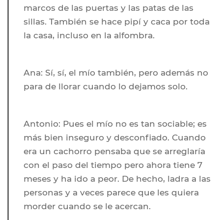
marcos de las puertas y las patas de las
sillas. También se hace pipí y caca por toda
la casa, incluso en la alfombra.
Ana:
Sí, sí, el mío también, pero además no
para de llorar cuando lo dejamos solo.
Antonio:
Pues el mío no es tan sociable; es
más bien inseguro y desconfiado. Cuando
era un cachorro pensaba que se arreglaría
con el paso del tiempo pero ahora tiene 7
meses y ha ido a peor. De hecho, ladra a las
personas y a veces parece que les quiera
morder cuando se le acercan.