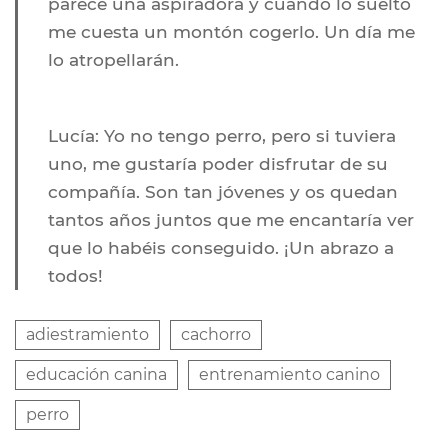
parece una aspiradora y cuando lo suelto
me cuesta un montón cogerlo. Un día me
lo atropellarán.
Lucía:
Yo no tengo perro, pero si tuviera
uno, me gustaría poder disfrutar de su
compañía. Son tan jóvenes y os quedan
tantos años juntos que me encantaría ver
que lo habéis conseguido. ¡Un abrazo a
todos!
adiestramiento
cachorro
educación canina
entrenamiento canino
perro