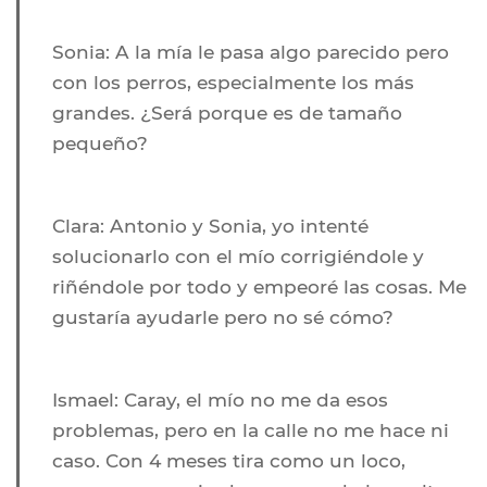
Sonia:
A la mía le pasa algo parecido pero
con los perros, especialmente los más
grandes. ¿Será porque es de tamaño
pequeño?
Clara:
Antonio y Sonia, yo intenté
solucionarlo con el mío corrigiéndole y
riñéndole por todo y empeoré las cosas. Me
gustaría ayudarle pero no sé cómo?
Ismael:
Caray, el mío no me da esos
problemas, pero en la calle no me hace ni
caso. Con 4 meses tira como un loco,