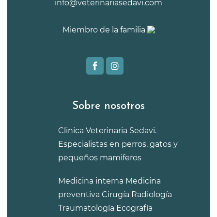
info@veterinariasedavi.com
Miembro de la familia
Sobre nosotros
Clinica Veterinaria Sedavi.
Especialistas en perros, gatos y
pequeños mamiferos
Medicina interna
Medicina
preventiva
Cirugía
Radiología
Traumatología
Ecografía