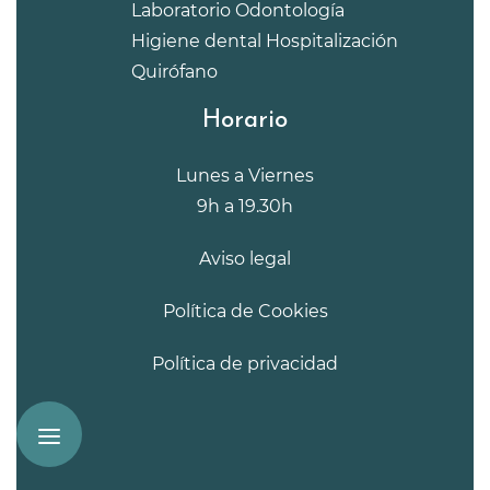
Laboratorio
Odontología
Higiene dental
Hospitalización
Quirófano
Horario
Lunes a Viernes
9h a 19.30h
Aviso legal
Política de Cookies
Política de privacidad