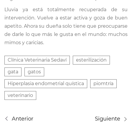
Lluvia ya está totalmente recuperada de su
intervención. Vuelve a estar activa y goza de buen
apetito. Ahora su dueña solo tiene que preocuparse
de darle lo que más le gusta en el mundo: muchos
mimos y caricias.
Clínica Veterinaria Sedaví
esterilización
gata
gatos
Hiperplasia endometrial quística
piomtría
veterinario
Anterior
Siguiente