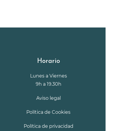
Horario
Lunes a Viernes
9h a 19.30h
Aviso legal
Política de Cookies
Política de privacidad