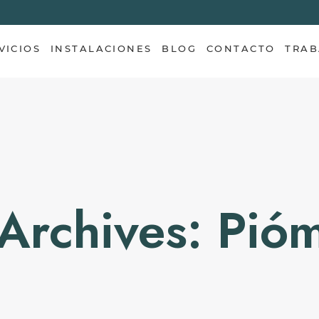
VICIOS
INSTALACIONES
BLOG
CONTACTO
TRAB
Archives: Pió