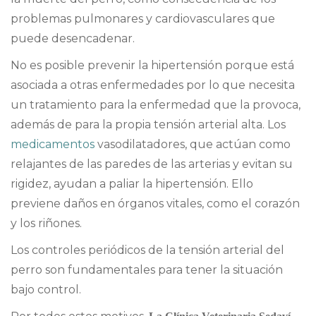
problemas pulmonares y cardiovasculares que
puede desencadenar.
No es posible prevenir la hipertensión porque está
asociada a otras enfermedades por lo que necesita
un tratamiento para la enfermedad que la provoca,
además de para la propia tensión arterial alta. Los
medicamentos
vasodilatadores, que actúan como
relajantes de las paredes de las arterias y evitan su
rigidez, ayudan a paliar la hipertensión. Ello
previene daños en órganos vitales, como el corazón
y los riñones.
Los controles periódicos de la tensión arterial del
perro son fundamentales para tener la situación
bajo control.