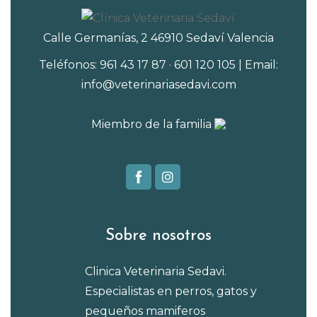
Calle Germanías, 2 46910 Sedaví Valencia
Teléfonos: 961 43 17 87 · 601 120 105 | Email:
info@veterinariasedavi.com
Miembro de la familia
Sobre nosotros
Clinica Veterinaria Sedavi.
Especialistas en perros, gatos y
pequeños mamiferos