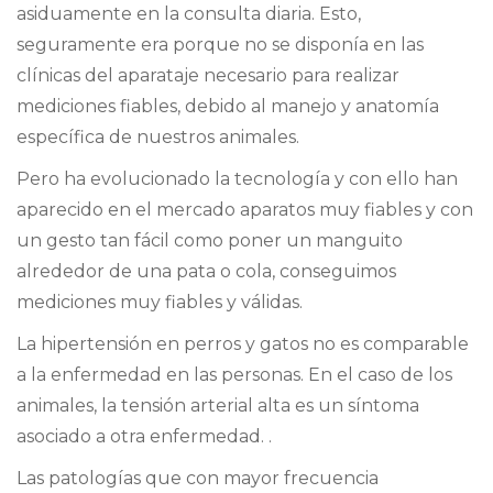
asiduamente en la consulta diaria. Esto,
CONTACTO
seguramente era porque no se disponía en las
clínicas del aparataje necesario para realizar
mediciones fiables, debido al manejo y anatomía
TRABAJA CON NOSOTRAS
específica de nuestros animales.
Pero ha evolucionado la tecnología y con ello han
aparecido en el mercado aparatos muy fiables y con
un gesto tan fácil como poner un manguito
alrededor de una pata o cola, conseguimos
mediciones muy fiables y válidas.
La hipertensión en perros y gatos no es comparable
a la enfermedad en las personas. En el caso de los
animales, la tensión arterial alta es un síntoma
asociado a otra enfermedad. .
Las patologías que con mayor frecuencia