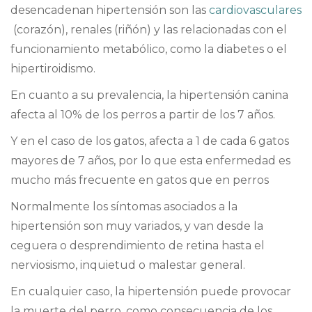
desencadenan hipertensión son las
cardiovasculares
(corazón), renales (riñón) y las relacionadas con el
funcionamiento metabólico, como la diabetes o el
hipertiroidismo.
En cuanto a su prevalencia, la hipertensión canina
afecta al 10% de los perros a partir de los 7 años.
Y en el caso de los gatos, afecta a 1 de cada 6 gatos
mayores de 7 años, por lo que esta enfermedad es
mucho más frecuente en gatos que en perros
Normalmente los síntomas asociados a la
hipertensión son muy variados, y van desde la
ceguera o desprendimiento de retina hasta el
nerviosismo, inquietud o malestar general.
En cualquier caso, la hipertensión puede provocar
la muerte del perro, como consecuencia de los