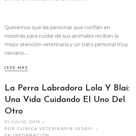
Queremos que las personas que confían en
nosotras para cuidar de sus animales reciban la
mejor atención veterinaria y un trato personal muy
cercano....
LEER MÁS
La Perra Labradora Lola Y Blai:
Una Vida Cuidando El Uno Del
Otro
01 JULIO, 2019
POR CLÍNICA VETERINARIA SEDAVÍ
EN
INFORMACIÓN