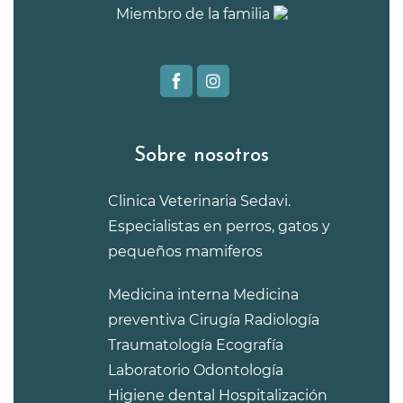
Miembro de la familia
Sobre nosotros
Clinica Veterinaria Sedavi.
Especialistas en perros, gatos y
pequeños mamiferos
Medicina interna
Medicina
preventiva
Cirugía
Radiología
Traumatología
Ecografía
Laboratorio
Odontología
Higiene dental
Hospitalización