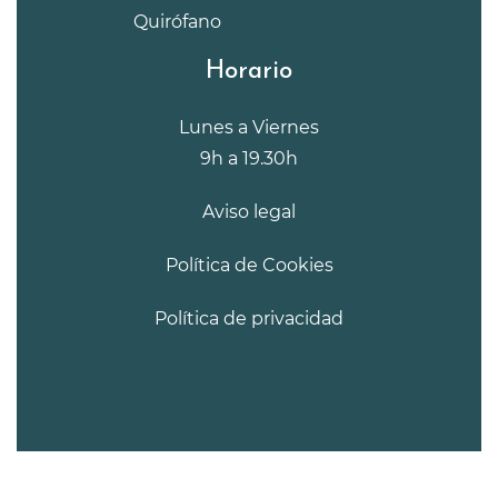
Quirófano
Horario
Lunes a Viernes
9h a 19.30h
Aviso legal
Política de Cookies
Política de privacidad