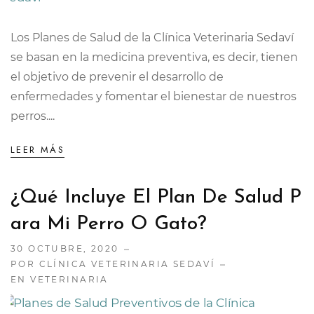
Los Planes de Salud de la Clínica Veterinaria Sedaví
se basan en la medicina preventiva, es decir, tienen
el objetivo de prevenir el desarrollo de
enfermedades y fomentar el bienestar de nuestros
perros....
LEER MÁS
¿Qué Incluye El Plan De Salud P
Ara Mi Perro O Gato?
30 OCTUBRE, 2020
POR CLÍNICA VETERINARIA SEDAVÍ
EN
VETERINARIA