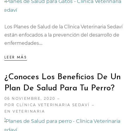
Los Planes de Salud de la Clínica Veterinaria Sedaví
están enfocados a la prevención del desarrollo de
enfermedades....
LEER MÁS
¿Conoces Los Beneficios De Un
Plan De Salud Para Tu Perro?
06 NOVIEMBRE, 2020
POR CLÍNICA VETERINARIA SEDAVÍ
EN
VETERINARIA