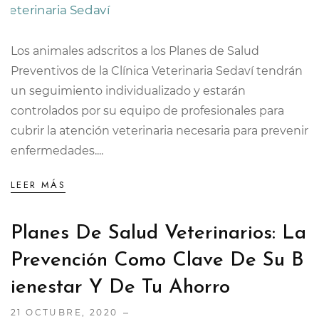
Los animales adscritos a los Planes de Salud
Preventivos de la Clínica Veterinaria Sedaví tendrán
un seguimiento individualizado y estarán
controlados por su equipo de profesionales para
cubrir la atención veterinaria necesaria para prevenir
enfermedades....
LEER MÁS
Planes De Salud Veterinarios: La
Prevención Como Clave De Su B
Ienestar Y De Tu Ahorro
21 OCTUBRE, 2020