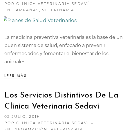
POR CLÍNICA VETERINARIA SEDAVÍ
EN
CAMPAÑAS
,
VETERINARIA
La medicina preventiva veterinaria es la base de un
buen sistema de salud, enfocado a prevenir
enfermedades y fomentar el bienestar de los
animales....
LEER MÁS
Los Servicios Distintivos De La
Clínica Veterinaria Sedaví
05 JULIO, 2019
POR CLÍNICA VETERINARIA SEDAVÍ
EN
INFORMACIÓN
,
VETERINARIA