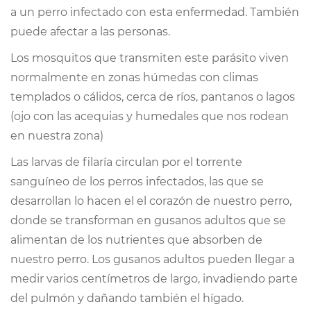
a un perro infectado con esta enfermedad. También
puede afectar a las personas.
Los mosquitos que transmiten este parásito viven
normalmente en zonas húmedas con climas
templados o cálidos, cerca de ríos, pantanos o lagos
(ojo con las acequias y humedales que nos rodean
en nuestra zona)
Las larvas de filaría circulan por el torrente
sanguíneo de los perros infectados, las que se
desarrollan lo hacen el el corazón de nuestro perro,
donde se transforman en gusanos adultos que se
alimentan de los nutrientes que absorben de
nuestro perro. Los gusanos adultos pueden llegar a
medir varios centímetros de largo, invadiendo parte
del pulmón y dañando también el hígado.