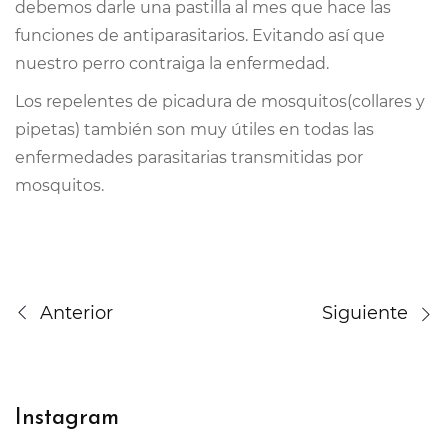
debemos darle una pastilla al mes que hace las
funciones de antiparasitarios. Evitando así que
nuestro perro contraiga la enfermedad.
Los repelentes de picadura de mosquitos(collares y
pipetas) también son muy útiles en todas las
enfermedades parasitarias transmitidas por
mosquitos.
Anterior
Siguiente
Instagram