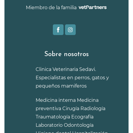
Miembro de la familia
Sobre nosotros
Clinica Veterinaria Sedavi.
Especialistas en perros, gatos y
pequeños mamiferos
Medicina interna
Medicina
preventiva
Cirugía
Radiología
Traumatología
Ecografía
Laboratorio
Odontología