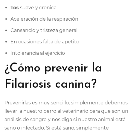
Tos
suave y crónica
Aceleración de la respiración
Cansancio y tristeza general
En ocasiones falta de apetito
Intolerancia al ejercicio
¿Cómo prevenir la
Filariosis canina?
Prevenirlas es muy sencillo, simplemente debemos
llevar a nuestro perro al veterinario para que son un
análisis de sangre y nos diga si nuestro animal está
sano o infectado. Si está sano, simplemente