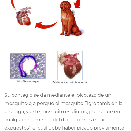
Su contagio se da mediante el picotazo de un
mosquito(ojo porque el mosquito Tigre también la
propaga, y este mosquito es diurno, por lo que en
cualquier momento del día podemos estar
expuestos), el cual debe haber picado previamente