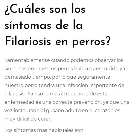
¿Cuáles son los
síntomas de la
Filariosis en perros?
Lamentablemente cuando podemos observar los
síntomas en nuestros perros habrá transcurrido ya
demasiado tiempo, por lo que seguramente
nuestro perro tendrá una infección importante de
Filariosis.Por eso lo más importante de esta
enfermedad es una correcta prevención, ya que una
vez instaurado el gusano adulto en el corazón es
muy difícil de curar.
Los síntomas mas habituales son: