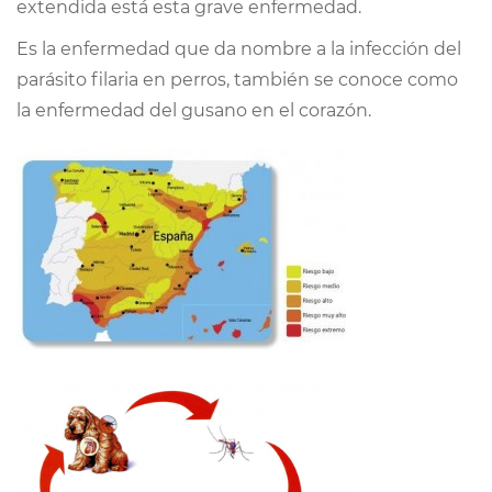
extendida está esta grave enfermedad.
CONTACTO
Es la enfermedad que da nombre a la infección del
parásito filaria en perros, también se conoce como
la enfermedad del gusano en el corazón.
TRABAJA CON NOSOTRAS