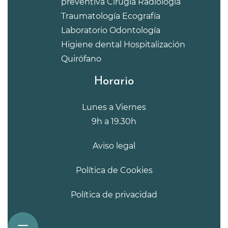
preventiva
Cirugía
Radiología
Traumatología
Ecografía
Laboratorio
Odontología
Higiene dental
Hospitalización
Quirófano
Horario
Lunes a Viernes
9h a 19.30h
Aviso legal
Política de Cookies
Política de privacidad