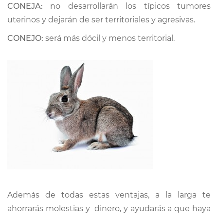
CONEJA:
no desarrollarán los típicos tumores
uterinos y dejarán de ser territoriales y agresivas.
CONEJO:
será más dócil y menos territorial.
Además de todas estas ventajas, a la larga te
ahorrarás molestias y dinero, y ayudarás a que haya