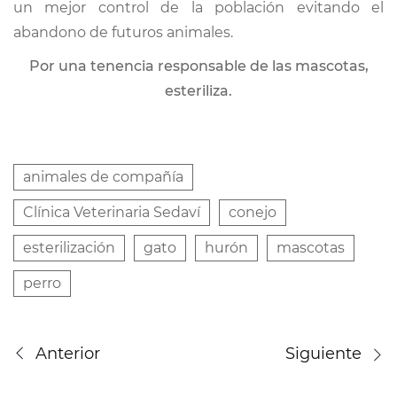
un mejor control de la población evitando el
abandono de futuros animales.
Por una tenencia responsable de las mascotas,
esteriliza.
animales de compañía
Clínica Veterinaria Sedaví
conejo
esterilización
gato
hurón
mascotas
perro
Anterior
Siguiente