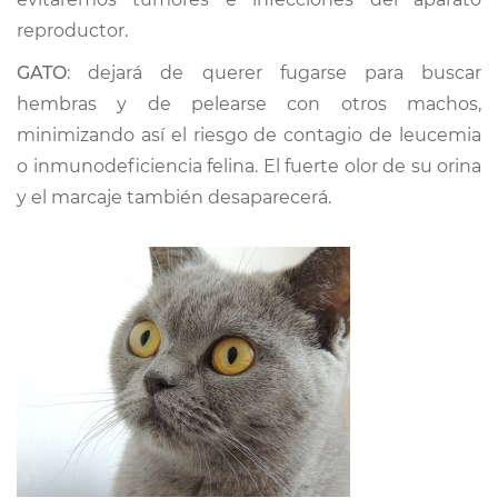
reproductor.
GATO
: dejará de querer fugarse para buscar
hembras y de pelearse con otros machos,
minimizando así el riesgo de contagio de leucemia
o inmunodeficiencia felina. El fuerte olor de su orina
y el marcaje también desaparecerá.