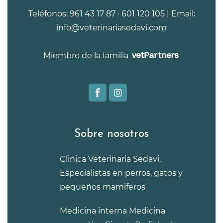
Teléfonos: 961 43 17 87 · 601 120 105 | Email:
info@veterinariasedavi.com
Miembro de la familia
Sobre nosotros
Clinica Veterinaria Sedavi.
Especialistas en perros, gatos y
pequeños mamiferos
Medicina interna
Medicina