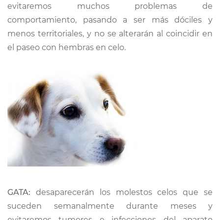
evitaremos muchos problemas de
comportamiento, pasando a ser más dóciles y
menos territoriales, y no se alterarán al coincidir en
el paseo con hembras en celo.
GATA:
desaparecerán los molestos celos que se
suceden semanalmente durante meses y
evitaremos tumores e infecciones del aparato