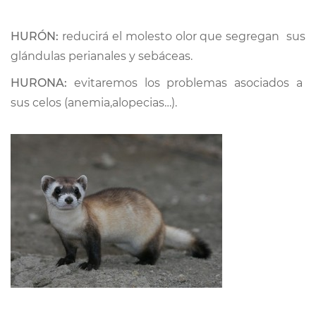
HURÓN:
reducirá el molesto olor que segregan sus
glándulas perianales y sebáceas.
HURONA:
evitaremos los problemas asociados a
sus celos (anemia,alopecias…).