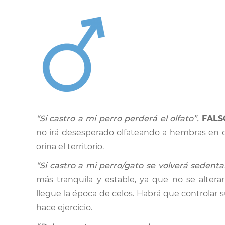
“Si castro a mi perro perderá el olfato”.
FALS
no irá desesperado olfateando a hembras en 
orina el territorio.
“Si castro a mi perro/gato se volverá sedenta
más tranquila y estable, ya que no se alter
llegue la época de celos. Habrá que controlar 
hace ejercicio.