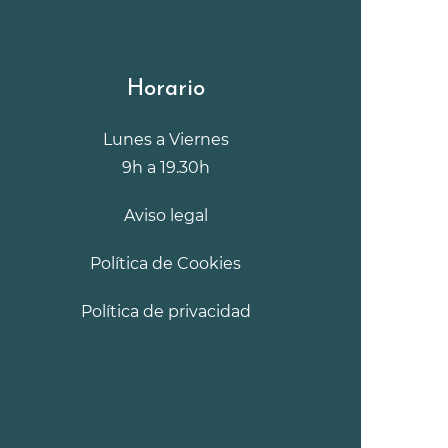
Horario
Lunes a Viernes
9h a 19.30h
Aviso legal
Política de Cookies
Política de privacidad