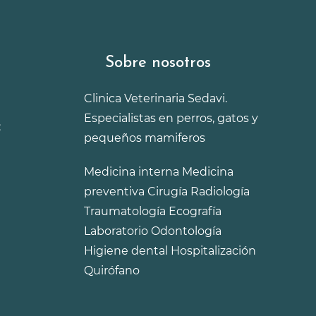
Sobre nosotros
Clinica Veterinaria Sedavi.
Especialistas en perros, gatos y
:
pequeños mamiferos
Medicina interna
Medicina
preventiva
Cirugía
Radiología
Traumatología
Ecografía
Laboratorio
Odontología
Higiene dental
Hospitalización
Quirófano