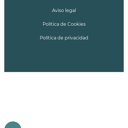
Aviso legal
Política de Cookies
Política de privacidad