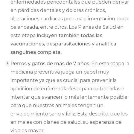
enfermedades periodontales que pueden derivar
en pérdidas dentales y dolores crónicos,
alteraciones cardíacas por una alimentación poco
balanceada, entre otros. Los Planes de Salud en
esta etapa
incluyen también todas las
vacunaciones, desparasitaciones y analítica
sanguínea completa
.
Perros y gatos de más de 7 años
. En esta etapa la
medicina preventiva juega un papel muy
importante ya que es crucial para prevenir la
aparición de enfermedades o para detectarlas e
intentar que avancen lo más lentamente posible
para que nuestros animales tengan un
envejecimiento sano y feliz. Esta descrito, que los
animales con planes de salud, su esperanza de
vida es mayor.