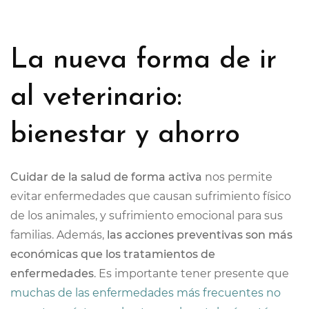
La nueva forma de ir
al veterinario:
bienestar y ahorro
Cuidar de la salud de forma activa
nos permite
evitar enfermedades que causan sufrimiento físico
de los animales, y sufrimiento emocional para sus
familias. Además,
las acciones preventivas son más
económicas que los tratamientos de
enfermedades
. Es importante tener presente que
muchas de las enfermedades más frecuentes no