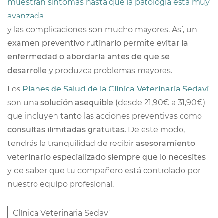
muestran síntomas hasta que la patología está muy
avanzada
y las complicaciones son mucho mayores. Así, un
examen preventivo rutinario
permite
evitar la
enfermedad o abordarla antes de que se
desarrolle
y produzca problemas mayores.
Los
Planes de Salud de la Clínica Veterinaria Sedaví
son una
solución asequible
(desde 21,90€ a 31,90€)
que incluyen tanto las acciones preventivas como
consultas ilimitadas gratuitas.
De este modo,
tendrás la tranquilidad de recibir
asesoramiento
veterinario especializado siempre que lo necesites
y de saber que tu compañero está controlado por
nuestro equipo profesional.
Clínica Veterinaria Sedaví