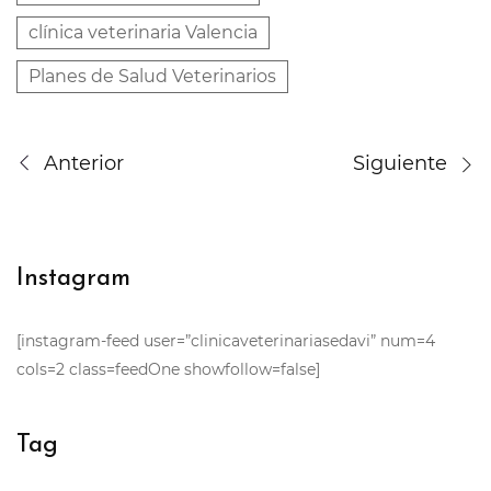
clínica veterinaria Valencia
Planes de Salud Veterinarios
Anterior
Siguiente
Instagram
[instagram-feed user=”clinicaveterinariasedavi” num=4
cols=2 class=feedOne showfollow=false]
Tag