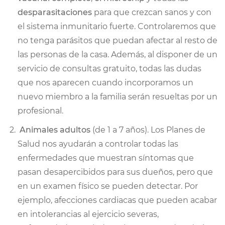
desparasitaciones
para que crezcan sanos y con
el sistema inmunitario fuerte. Controlaremos que
no tenga parásitos que puedan afectar al resto de
las personas de la casa. Además, al disponer de un
servicio de consultas gratuito, todas las dudas
que nos aparecen cuando incorporamos un
nuevo miembro a la familia serán resueltas por un
profesional.
Animales adultos
(de 1 a 7 años). Los Planes de
Salud nos ayudarán a controlar todas las
enfermedades que muestran síntomas que
pasan desapercibidos para sus dueños, pero que
en un examen físico se pueden detectar. Por
ejemplo, afecciones cardiacas que pueden acabar
en intolerancias al ejercicio severas,